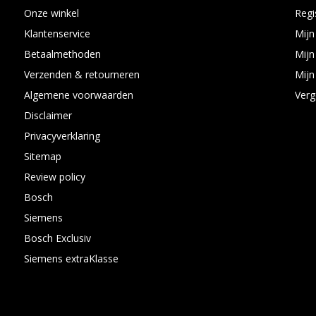
Onze winkel
Regi
Klantenservice
Mijn
Betaalmethoden
Mijn
Verzenden & retourneren
Mijn 
Algemene voorwaarden
Verg
Disclaimer
Privacyverklaring
Sitemap
Review policy
Bosch
Siemens
Bosch Exclusiv
Siemens extraKlasse