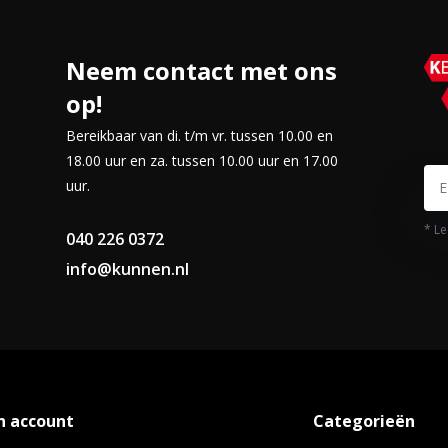
Neem contact met ons
op!
Bereikbaar van di. t/m vr. tussen 10.00 en
18.00 uur en za. tussen 10.00 uur en 17.00
uur.
* Le
040 226 0372
info@kunnen.nl
n account
Categorieën