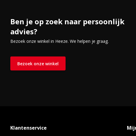
Ben je op zoek naar persoonlijk
advies?
Bezoek onze winkel in Heeze. We helpen je graag.
Bezoek onze winkel
Klantenservice
Mij