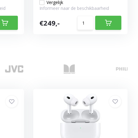
Vergelijk
eid
Informeer naar de beschikbaarheid
€249,-