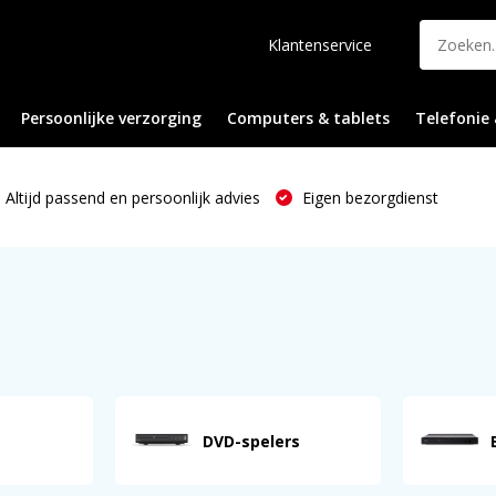
Klantenservice
Persoonlijke verzorging
Computers & tablets
Telefonie 
Altijd passend en persoonlijk advies
Eigen bezorgdienst
DVD-spelers