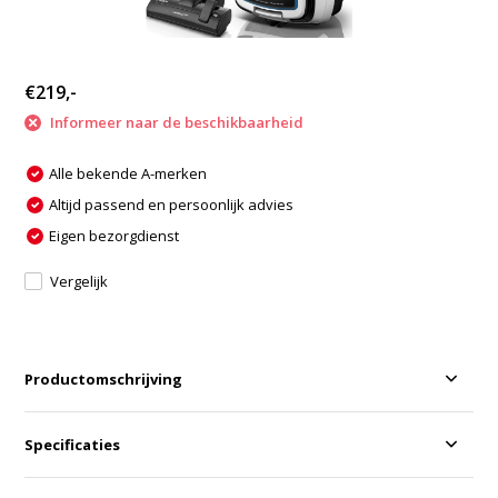
€219,-
Informeer naar de beschikbaarheid
Alle bekende A-merken
Altijd passend en persoonlijk advies
Eigen bezorgdienst
Vergelijk
Productomschrijving
Specificaties