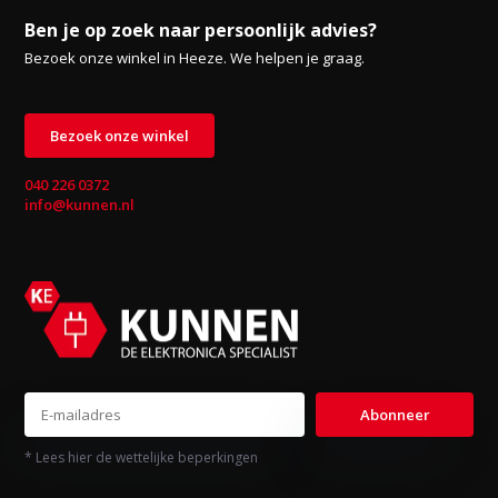
Ben je op zoek naar persoonlijk advies?
Bezoek onze winkel in Heeze. We helpen je graag.
Bezoek onze winkel
040 226 0372
info@kunnen.nl
Abonneer
* Lees hier de wettelijke beperkingen