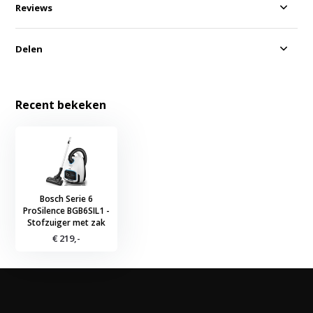
Reviews
Delen
Recent bekeken
Bosch Serie 6
ProSilence BGB6SIL1 -
Stofzuiger met zak
€ 219,-