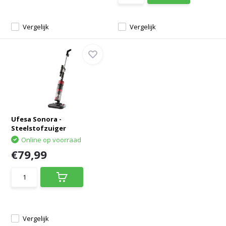
Vergelijk
Vergelijk
Ufesa Sonora -
Steelstofzuiger
Online op voorraad
€79,99
Vergelijk