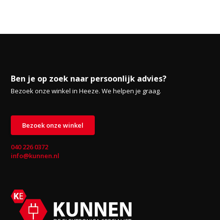
Ben je op zoek naar persoonlijk advies?
Bezoek onze winkel in Heeze. We helpen je graag.
Bezoek onze winkel
040 226 0372
info@kunnen.nl