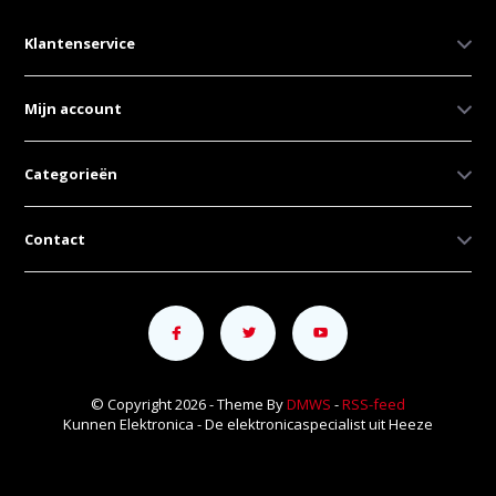
Klantenservice
Mijn account
Categorieën
Contact
© Copyright 2026 - Theme By
DMWS
-
RSS-feed
Kunnen Elektronica - De elektronicaspecialist uit Heeze