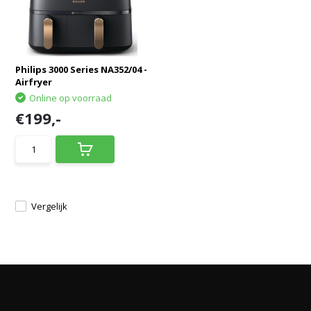
Philips 3000 Series NA352/04 -
Airfryer
Online op voorraad
€199,-
Vergelijk