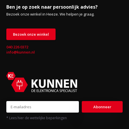
Ben je op zoek naar persoonlijk advies?
Bezoek onze winkel in Heeze. We helpen je graag.
Bezoek onze winkel
040 226 0372
info@kunnen.nl
Abonneer
* Lees hier de wettelijke beperkingen