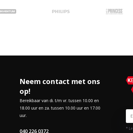
Neem contact met ons
op!
Bereikbaar van di. t/m vr. tussen 10.00 en
18.00 uur en za. tussen 10.00 uur en 17.00
uur.
* Le
040 226 0372