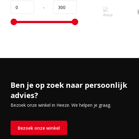
-
Ben je op zoek naar persoonlijk
advies?
Bezoek onze winkel in Heeze. We helpen je graag.
Bezoek onze winkel