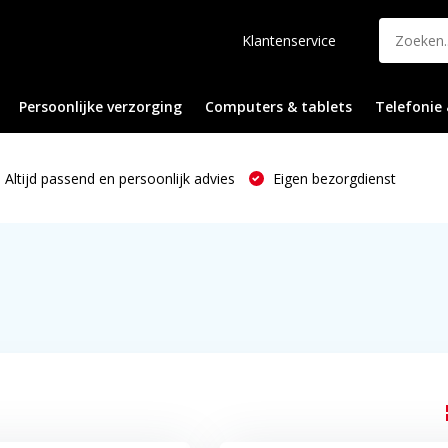
Klantenservice
Persoonlijke verzorging
Computers & tablets
Telefonie 
Altijd passend en persoonlijk advies
Eigen bezorgdienst