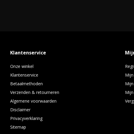
Klantenservice
Mij
Onze winkel
Regi
Klantenservice
Mijn
Betaalmethoden
Mijn
Verzenden & retourneren
Mijn 
Algemene voorwaarden
Verg
Disclaimer
Privacyverklaring
Sitemap