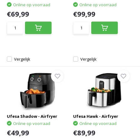
Online op voorraad
Online op voorraad
€69,99
€99,99
Vergelijk
Vergelijk
Ufesa Shadow - Airfryer
Ufesa Hawk - Airfryer
Online op voorraad
Online op voorraad
€49,99
€89,99