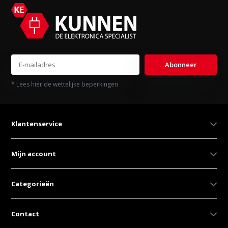
Abonneer
* Lees hier de wettelijke beperkingen
Klantenservice
Mijn account
Categorieën
Contact