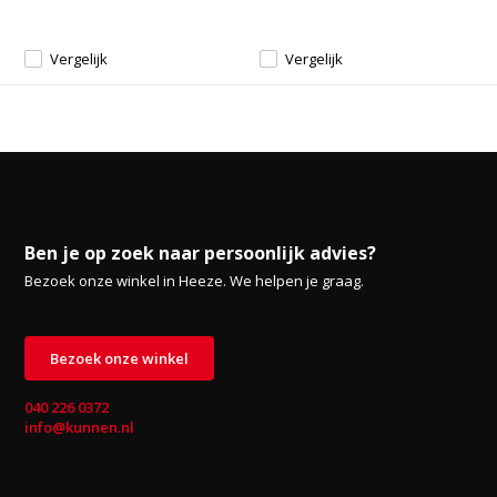
Vergelijk
Vergelijk
Ben je op zoek naar persoonlijk advies?
Bezoek onze winkel in Heeze. We helpen je graag.
Bezoek onze winkel
040 226 0372
info@kunnen.nl