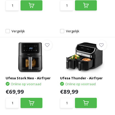
Vergelijk
Vergelijk
Ufesa Stork Neo - Airfryer
Ufesa Thunder - Airfryer
Online op voorraad
Online op voorraad
€69,99
€89,99