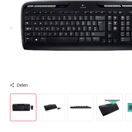
Delen