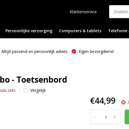
Klantenservice
Persoonlijke verzorging
Computers & tablets
Telefonie 
Altijd passend en persoonlijk advies
Eigen bezorgdienst
bo - Toetsenbord
muis sets
Vergelijk
€44,99
-
+