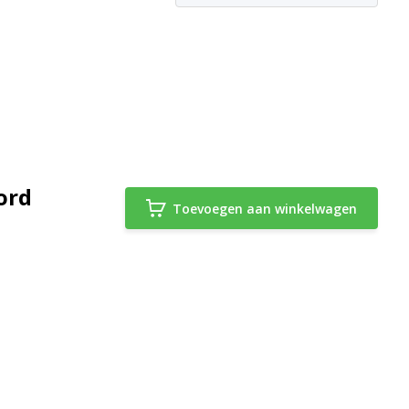
ord
Toevoegen aan winkelwagen