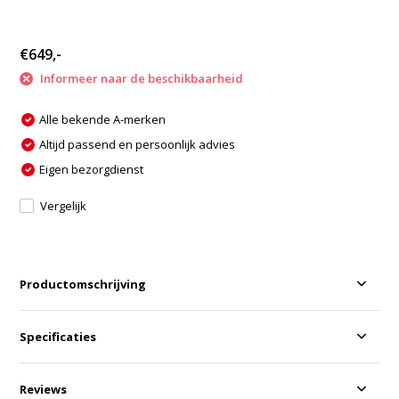
€649,-
Informeer naar de beschikbaarheid
Alle bekende A-merken
Altijd passend en persoonlijk advies
Eigen bezorgdienst
Vergelijk
Productomschrijving
Specificaties
Reviews