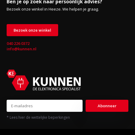
Ben je op zoek naar persoonlijk advies?
Bezoek onze winkel in Heeze. We helpen je graag.
Bezoek onze winkel
040 226 0372
info@kunnen.nl
Abonneer
* Lees hier de wettelijke beperkingen