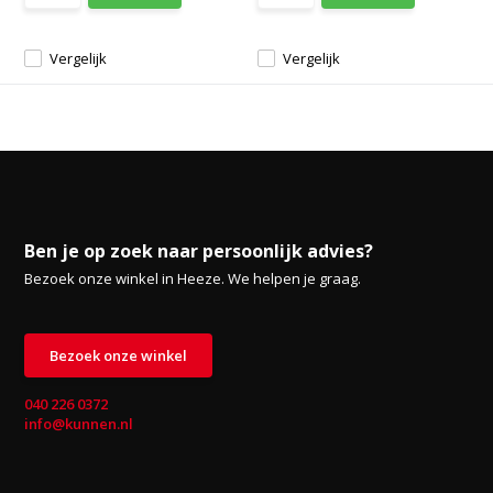
Vergelijk
Vergelijk
Ben je op zoek naar persoonlijk advies?
Bezoek onze winkel in Heeze. We helpen je graag.
Bezoek onze winkel
040 226 0372
info@kunnen.nl