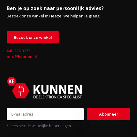
Ben je op zoek naar persoonlijk advies?
Bezoek onze winkel in Heeze. We helpen je graag.
Bezoek onze winkel
040 226 0372
info@kunnen.nl
Abonneer
* Lees hier de wettelijke beperkingen