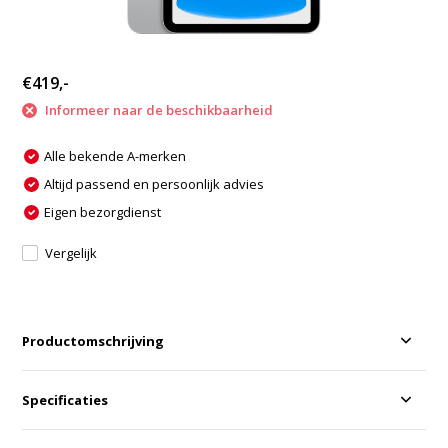
€419,-
Informeer naar de beschikbaarheid
Alle bekende A-merken
Altijd passend en persoonlijk advies
Eigen bezorgdienst
Vergelijk
Productomschrijving
Specificaties