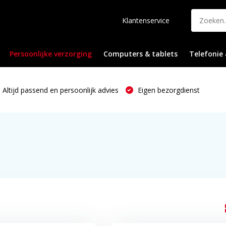
Klantenservice
Persoonlijke verzorging
Computers & tablets
Telefonie 
Altijd passend en persoonlijk advies
Eigen bezorgdienst