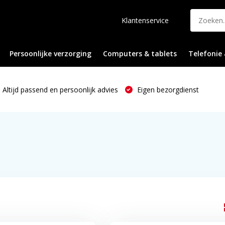
Klantenservice
Persoonlijke verzorging
Computers & tablets
Telefonie 
Altijd passend en persoonlijk advies
Eigen bezorgdienst