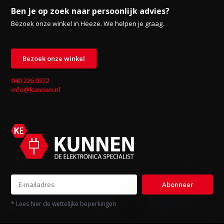
Ben je op zoek naar persoonlijk advies?
Bezoek onze winkel in Heeze. We helpen je graag.
Bezoek onze winkel
040 226 0372
info@kunnen.nl
Abonneer
* Lees hier de wettelijke beperkingen