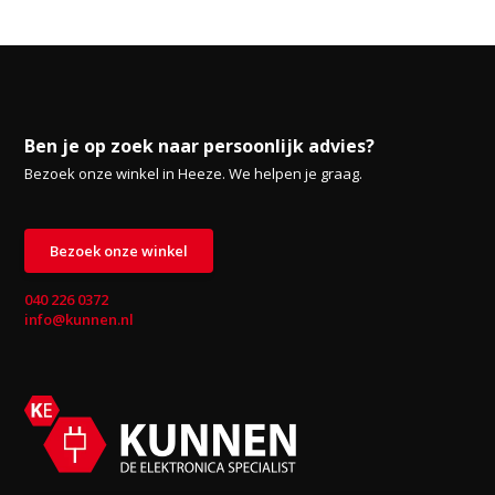
Ben je op zoek naar persoonlijk advies?
Bezoek onze winkel in Heeze. We helpen je graag.
Bezoek onze winkel
040 226 0372
info@kunnen.nl