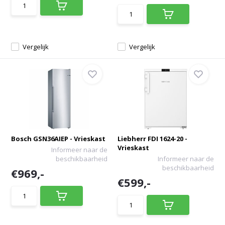
Vergelijk
Vergelijk
Bosch GSN36AIEP - Vrieskast
Liebherr FDI 1624-20 -
Vrieskast
Informeer naar de
beschikbaarheid
Informeer naar de
beschikbaarheid
€969,-
€599,-