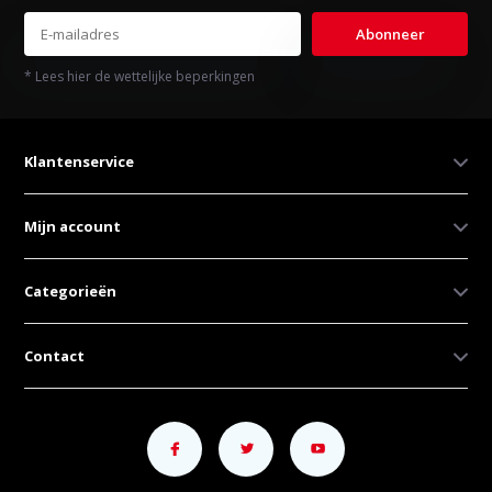
Abonneer
* Lees hier de wettelijke beperkingen
Klantenservice
Mijn account
Categorieën
Contact