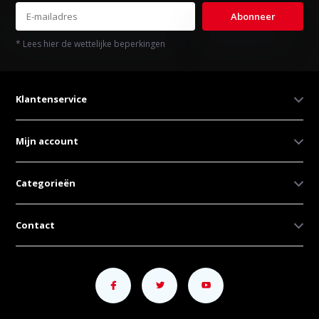
Abonneer
* Lees hier de wettelijke beperkingen
Klantenservice
Mijn account
Categorieën
Contact