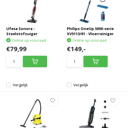
Ufesa Sonora -
Philips OneUp 5000-serie
Steelstofzuiger
XV5113/01 - Vloerreiniger
Online op voorraad
Online op voorraad
€79,99
€149,-
Vergelijk
Vergelijk