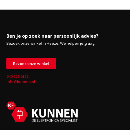
Ben je op zoek naar persoonlijk advies?
Bezoek onze winkel in Heeze. We helpen je graag.
Bezoek onze winkel
040 226 0372
info@kunnen.nl