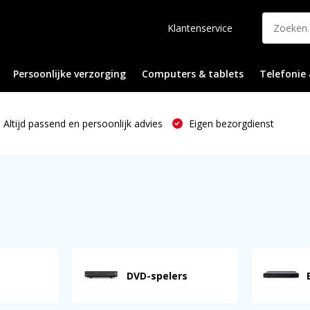
Klantenservice
Persoonlijke verzorging
Computers & tablets
Telefonie 
Altijd passend en persoonlijk advies
Eigen bezorgdienst
DVD-spelers