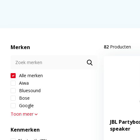
Merken
82
Producten
Alle merken
Aiwa
Bluesound
Bose
Google
Toon meer
JBL Partybo
speaker
Kenmerken