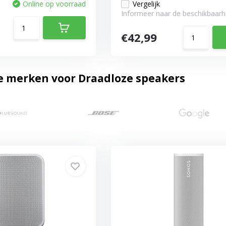
Online op voorraad
Vergelijk
Informeer naar de beschikbaarh
€42,99
e merken voor Draadloze speakers