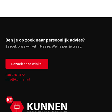
Ben je op zoek naar persoonlijk advies?
Bezoek onze winkel in Heeze. We helpen je graag.
Bezoek onze winkel
040 226 0372
info@kunnen.nl