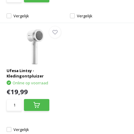
Vergelijk
Vergelijk
Ufesa Lintsy -
Kledingontpluizer
Online op voorraad
€19,99
Vergelijk