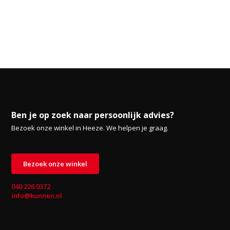
Ben je op zoek naar persoonlijk advies?
Bezoek onze winkel in Heeze. We helpen je graag.
Bezoek onze winkel
040 226 0372
info@kunnen.nl