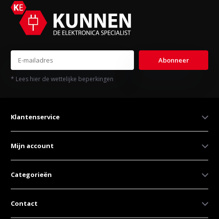
Abonneer
* Lees hier de wettelijke beperkingen
Klantenservice
Mijn account
Categorieën
Contact