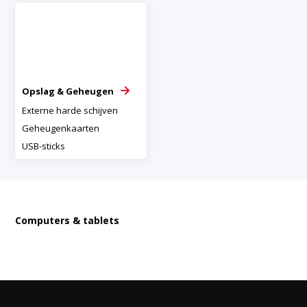
Opslag & Geheugen
Externe harde schijven
Geheugenkaarten
USB-sticks
Computers & tablets