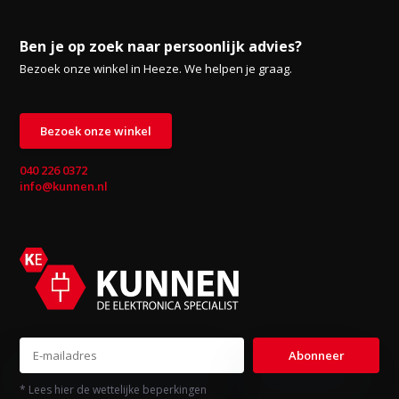
Ben je op zoek naar persoonlijk advies?
Bezoek onze winkel in Heeze. We helpen je graag.
Bezoek onze winkel
040 226 0372
info@kunnen.nl
Abonneer
* Lees hier de wettelijke beperkingen