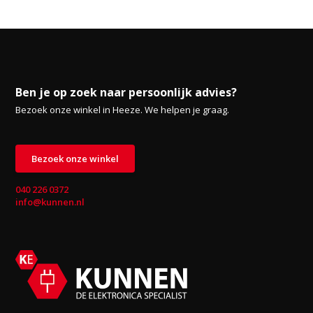
Ben je op zoek naar persoonlijk advies?
Bezoek onze winkel in Heeze. We helpen je graag.
Bezoek onze winkel
040 226 0372
info@kunnen.nl