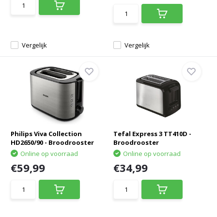
Vergelijk
Vergelijk
Philips Viva Collection
Tefal Express 3 TT410D -
HD2650/90 - Broodrooster
Broodrooster
Online op voorraad
Online op voorraad
€59,99
€34,99