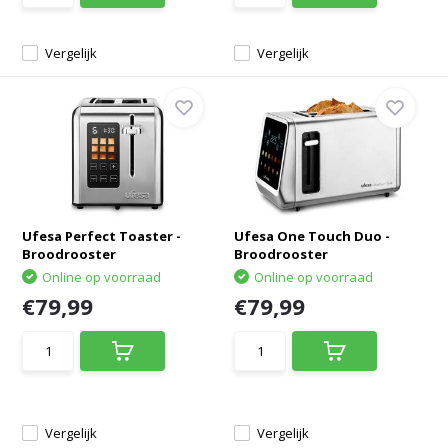
Vergelijk
Vergelijk
Ufesa Perfect Toaster -
Ufesa One Touch Duo -
Broodrooster
Broodrooster
Online op voorraad
Online op voorraad
€79,99
€79,99
Vergelijk
Vergelijk