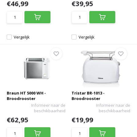
€46,99
€39,95
Vergelijk
Vergelijk
Braun HT 5000 WH -
Tristar BR-1013 -
Broodrooster
Broodrooster
Informeer naar de
Informeer naar de
beschikbaarheid
beschikbaarheid
€62,95
€19,99