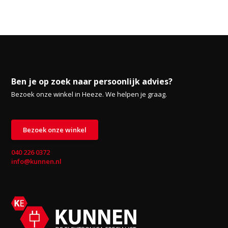
Ben je op zoek naar persoonlijk advies?
Bezoek onze winkel in Heeze. We helpen je graag.
Bezoek onze winkel
040 226 0372
info@kunnen.nl