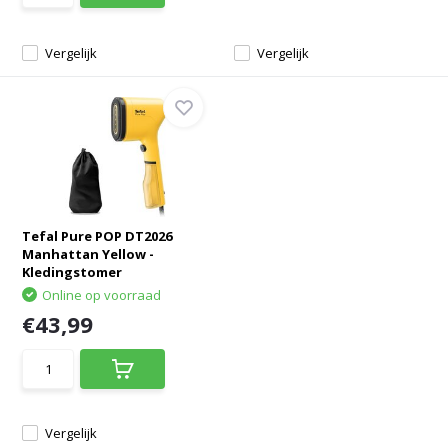
Vergelijk
Vergelijk
Tefal Pure POP DT2026
Manhattan Yellow -
Kledingstomer
Online op voorraad
€43,99
Vergelijk