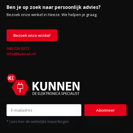
Ben je op zoek naar persoonlijk advies?
Bezoek onze winkel in Heeze. We helpen je graag.
Bezoek onze winkel
040 226 0372
info@kunnen.nl
Abonneer
* Lees hier de wettelijke beperkingen