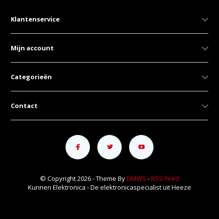
Klantenservice
Mijn account
Categorieën
Contact
© Copyright 2026 - Theme By
DMWS
-
RSS-feed
Kunnen Elektronica - De elektronicaspecialist uit Heeze