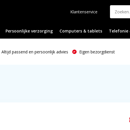
Klantenservice
Persoonlijke verzorging
Computers & tablets
Telefonie 
Altijd passend en persoonlijk advies
Eigen bezorgdienst