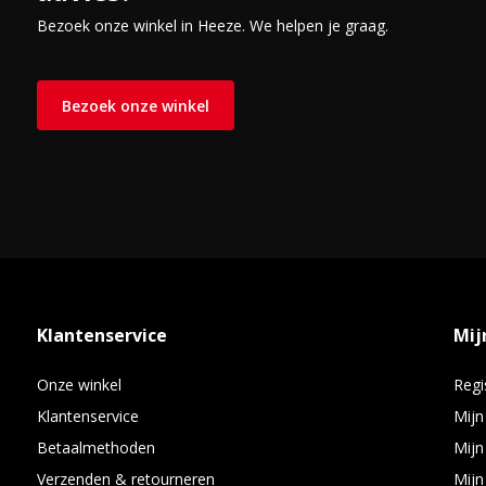
Bezoek onze winkel in Heeze. We helpen je graag.
Bezoek onze winkel
Klantenservice
Mij
Onze winkel
Regi
Klantenservice
Mijn
Betaalmethoden
Mijn
Verzenden & retourneren
Mijn 