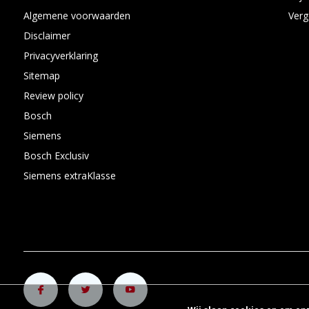
Algemene voorwaarden
Verg
Disclaimer
Privacyverklaring
Sitemap
Review policy
Bosch
Siemens
Bosch Exclusiv
Siemens extraKlasse