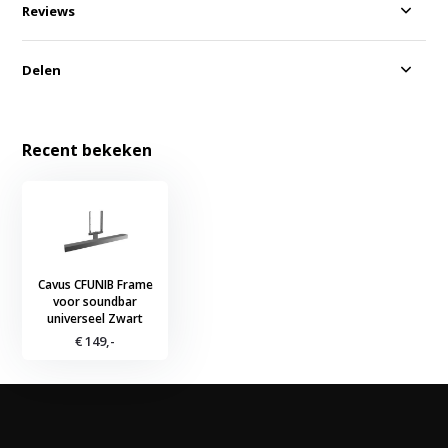
Reviews
Delen
Recent bekeken
Cavus CFUNIB Frame
voor soundbar
universeel Zwart
€ 149,-