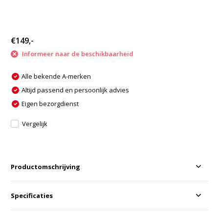
€149,-
Informeer naar de beschikbaarheid
Alle bekende A-merken
Altijd passend en persoonlijk advies
Eigen bezorgdienst
Vergelijk
Productomschrijving
Specificaties