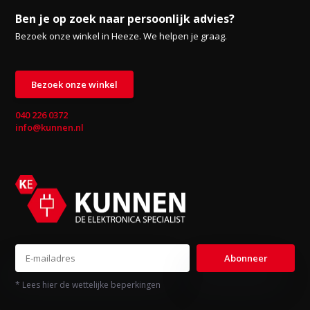
Ben je op zoek naar persoonlijk advies?
Bezoek onze winkel in Heeze. We helpen je graag.
Bezoek onze winkel
040 226 0372
info@kunnen.nl
Abonneer
* Lees hier de wettelijke beperkingen