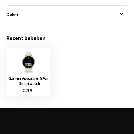
Delen
Recent bekeken
Garmin Vivoactive 5 Wit
- Smartwatch
€ 219,-