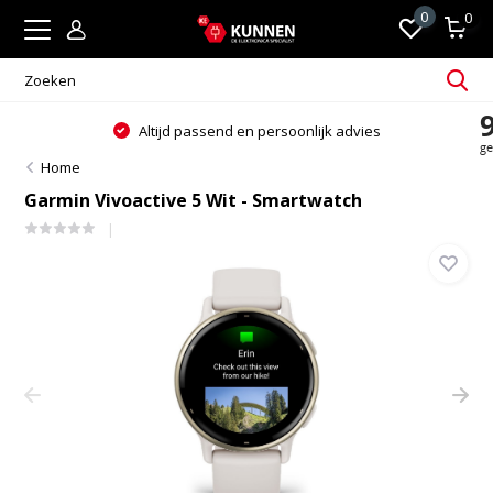
0
0
Altijd passend en persoonlijk advies
Home
Garmin Vivoactive 5 Wit - Smartwatch