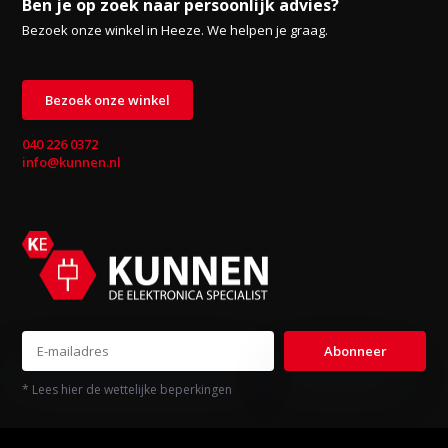
Ben je op zoek naar persoonlijk advies?
Bezoek onze winkel in Heeze. We helpen je graag.
Bezoek onze winkel
040 226 0372
info@kunnen.nl
Abonneer
* Lees hier de wettelijke beperkingen