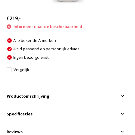
€219,-
Informeer naar de beschikbaarheid
Alle bekende A-merken
Altijd passend en persoonlijk advies
Eigen bezorgdienst
Vergelijk
Productomschrijving
Specificaties
Reviews