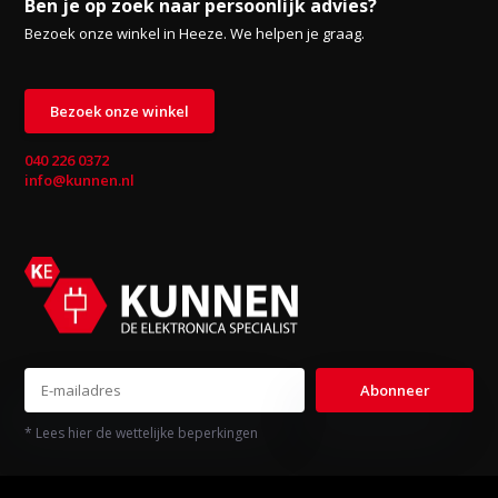
Ben je op zoek naar persoonlijk advies?
Bezoek onze winkel in Heeze. We helpen je graag.
Bezoek onze winkel
040 226 0372
info@kunnen.nl
Abonneer
* Lees hier de wettelijke beperkingen