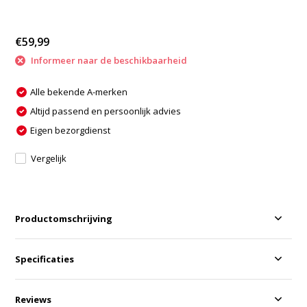
€59,99
Informeer naar de beschikbaarheid
Alle bekende A-merken
Altijd passend en persoonlijk advies
Eigen bezorgdienst
Vergelijk
Productomschrijving
Specificaties
Reviews