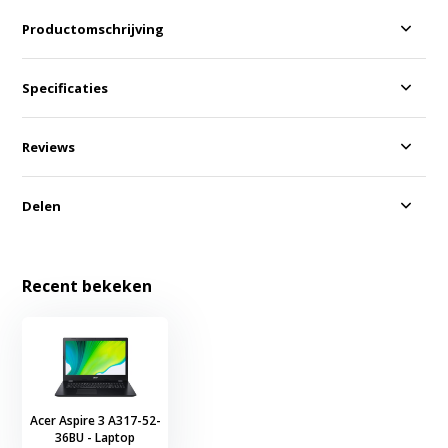
Productomschrijving
Specificaties
Reviews
Delen
Recent bekeken
Acer Aspire 3 A317-52-
36BU - Laptop