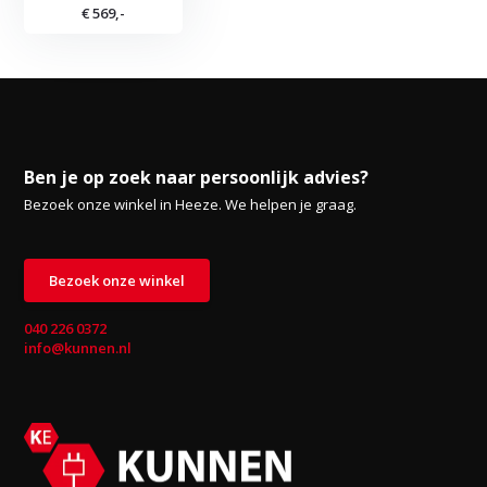
€ 569,-
Ben je op zoek naar persoonlijk advies?
Bezoek onze winkel in Heeze. We helpen je graag.
Bezoek onze winkel
040 226 0372
info@kunnen.nl