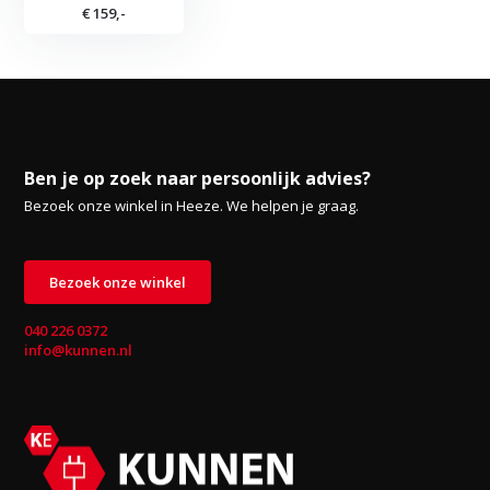
€ 159,-
Ben je op zoek naar persoonlijk advies?
Bezoek onze winkel in Heeze. We helpen je graag.
Bezoek onze winkel
040 226 0372
info@kunnen.nl