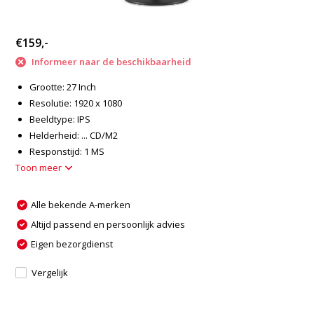
€159,-
Informeer naar de beschikbaarheid
Grootte: 27 Inch
Resolutie: 1920 x 1080
Beeldtype: IPS
Helderheid: ... CD/M2
Responstijd: 1 MS
Toon meer
Alle bekende A-merken
Altijd passend en persoonlijk advies
Eigen bezorgdienst
Vergelijk