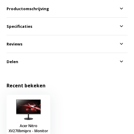
Productomschrijving
Specificaties
Reviews
Delen
Recent bekeken
Acer Nitro
XV270bmiprx - Monitor