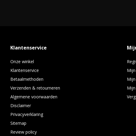
Klantenservice
Mij
Onze winkel
Regi
Klantenservice
Mijn
Betaalmethoden
Mijn
Verzenden & retourneren
Mijn 
Algemene voorwaarden
Verg
Disclaimer
Privacyverklaring
Sitemap
Review policy