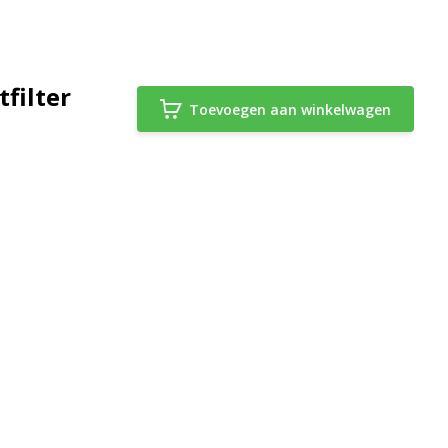
filter
Toevoegen aan winkelwagen