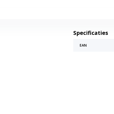
Specificaties
EAN