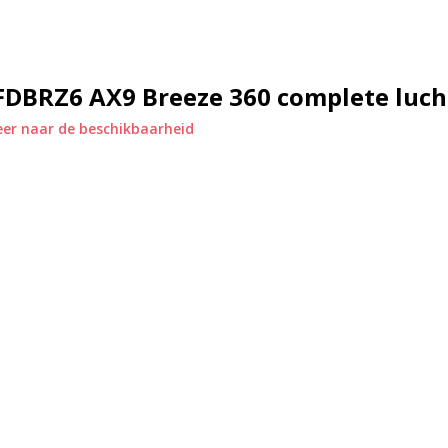
DBRZ6 AX9 Breeze 360 complete lucht
er naar de beschikbaarheid