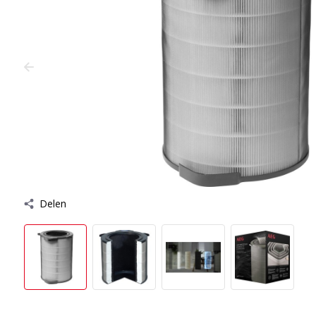
Delen