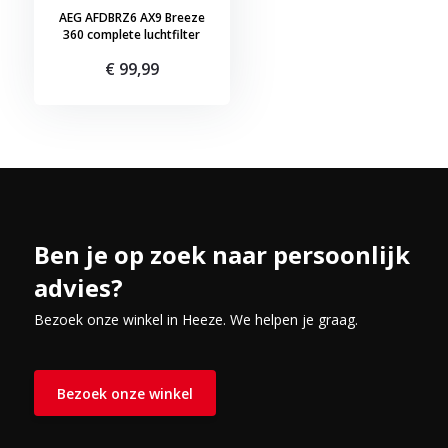
AEG AFDBRZ6 AX9 Breeze
360 complete luchtfilter
€ 99,99
Ben je op zoek naar persoonlijk
advies?
Bezoek onze winkel in Heeze. We helpen je graag.
Bezoek onze winkel