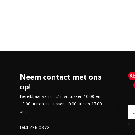
Neem contact met ons
op!
Bereikbaar van di. t/m vr. tussen 10.00 en
18.00 uur en za. tussen 10.00 uur en 17.00
uur.
* Le
040 226 0372