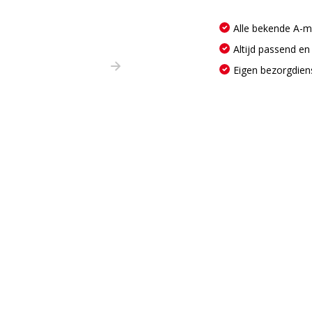
Alle bekende A-
Altijd passend en
Eigen bezorgdien