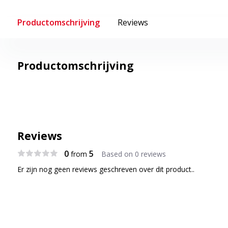
Productomschrijving
Reviews
Productomschrijving
Reviews
0
5
from
Based on 0 reviews
Er zijn nog geen reviews geschreven over dit product..