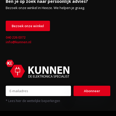
Ben je op zoek naar persoonlijk advies?
Bezoek onze winkel in Heeze. We helpen je graag.
Bezoek onze winkel
040 226 0372
info@kunnen.nl
Abonneer
* Lees hier de wettelijke beperkingen