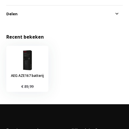
Delen
Recent bekeken
AEG AZE167 batterij
€ 89,99