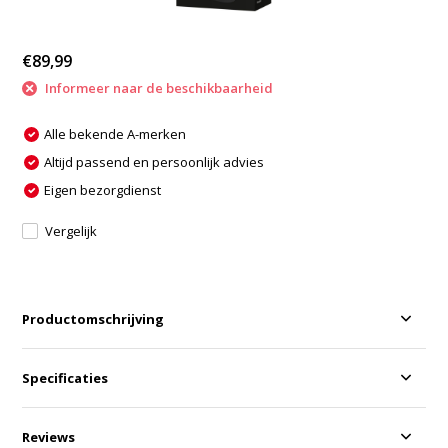
€89,99
Informeer naar de beschikbaarheid
Alle bekende A-merken
Altijd passend en persoonlijk advies
Eigen bezorgdienst
Vergelijk
Productomschrijving
Specificaties
Reviews