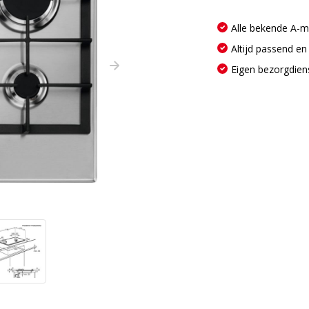
Alle bekende A-
Altijd passend en
Eigen bezorgdien