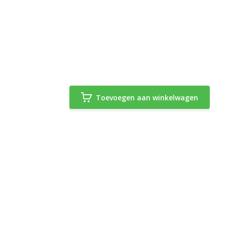
Toevoegen aan winkelwagen