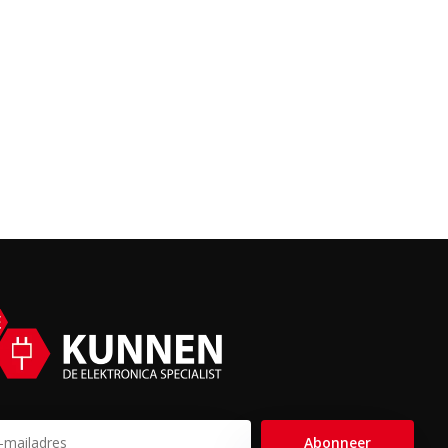
Abonneer