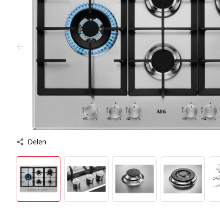
Delen