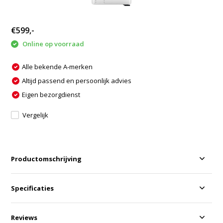
€599,-
Online op voorraad
Alle bekende A-merken
Altijd passend en persoonlijk advies
Eigen bezorgdienst
Vergelijk
Productomschrijving
Specificaties
Reviews