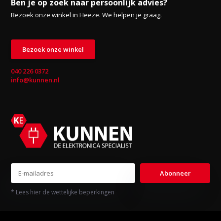
Ben je op zoek naar persoonlijk advies?
Bezoek onze winkel in Heeze. We helpen je graag.
Bezoek onze winkel
040 226 0372
info@kunnen.nl
Abonneer
* Lees hier de wettelijke beperkingen