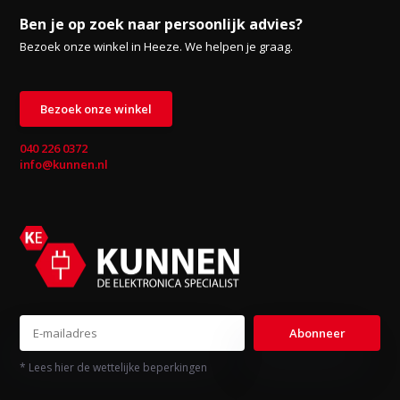
Ben je op zoek naar persoonlijk advies?
Bezoek onze winkel in Heeze. We helpen je graag.
Bezoek onze winkel
040 226 0372
info@kunnen.nl
Abonneer
* Lees hier de wettelijke beperkingen