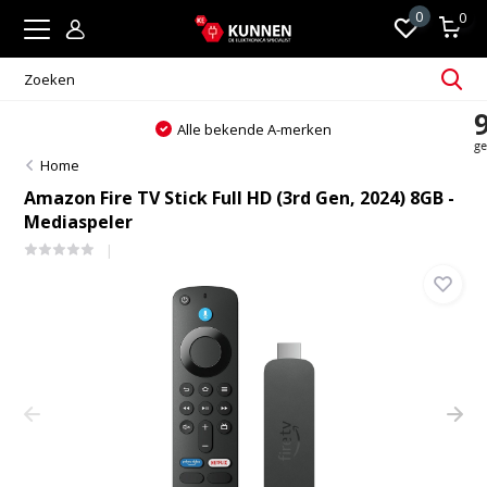
0
0
Alle bekende A-merken
Home
Amazon Fire TV Stick Full HD (3rd Gen, 2024) 8GB -
Mediaspeler