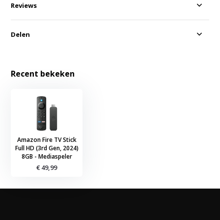
Reviews
Delen
Recent bekeken
Amazon Fire TV Stick
Full HD (3rd Gen, 2024)
8GB - Mediaspeler
€ 49,99