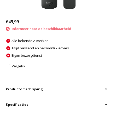
€49,99
Informeer naar de beschikbaarheid
Alle bekende A-merken
Altijd passend en persoonlijk advies
Eigen bezorgdienst
Vergelijk
Productomschrijving
Specificaties