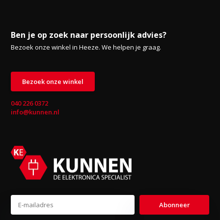
Ben je op zoek naar persoonlijk advies?
Bezoek onze winkel in Heeze. We helpen je graag.
Bezoek onze winkel
040 226 0372
info@kunnen.nl
Abonneer