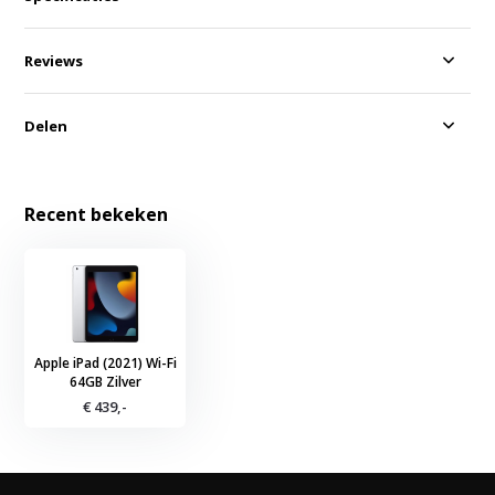
Reviews
Delen
Recent bekeken
Apple iPad (2021) Wi-Fi
64GB Zilver
€ 439,-