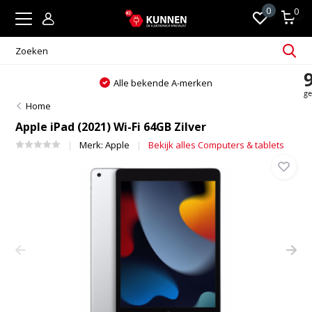
0
0
Alle bekende A-merken
Home
Apple iPad (2021) Wi-Fi 64GB Zilver
Merk:
Apple
Bekijk alles Computers & tablets