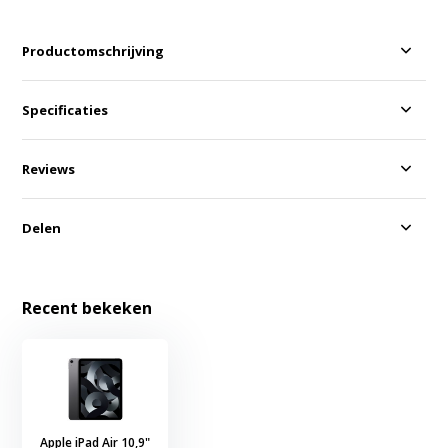
Productomschrijving
Specificaties
Reviews
Delen
Recent bekeken
Apple iPad Air 10,9"