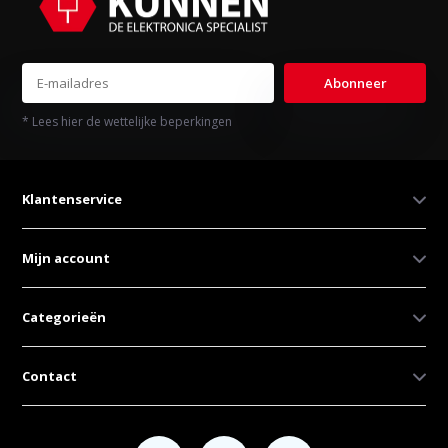
Abonneer
* Lees hier de wettelijke beperkingen
Klantenservice
Mijn account
Categorieën
Contact