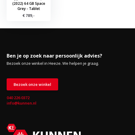
(2022) 64 GB Space
Grey - Tablet
€ 789,-
Ben je op zoek naar persoonlijk advies?
Bezoek onze winkel in Heeze. We helpen je graag.
Bezoek onze winkel
040 226 0372
info@kunnen.nl