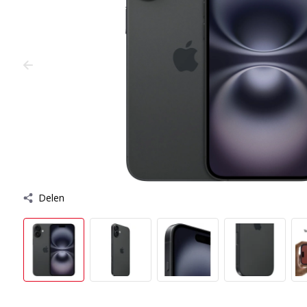
Delen