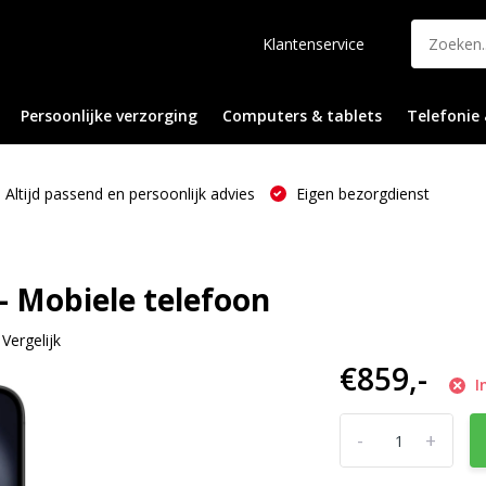
Klantenservice
Persoonlijke verzorging
Computers & tablets
Telefonie 
Altijd passend en persoonlijk advies
Eigen bezorgdienst
- Mobiele telefoon
Vergelijk
€859,-
I
-
+