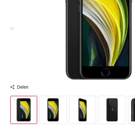
Delen