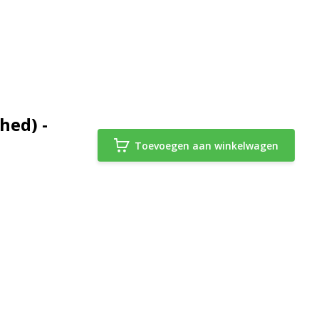
hed) -
Toevoegen aan winkelwagen