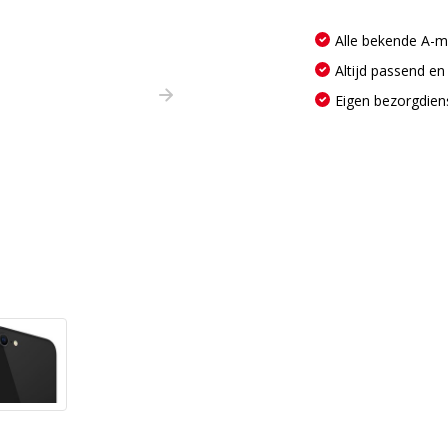
Alle bekende A-
Altijd passend en
Eigen bezorgdien