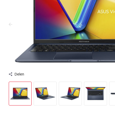
Delen