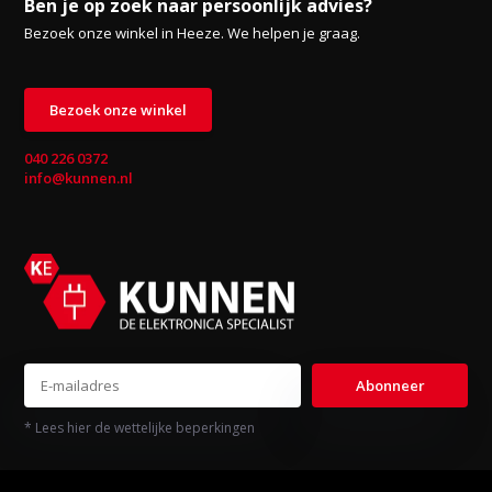
Ben je op zoek naar persoonlijk advies?
Bezoek onze winkel in Heeze. We helpen je graag.
Bezoek onze winkel
040 226 0372
info@kunnen.nl
Abonneer
* Lees hier de wettelijke beperkingen