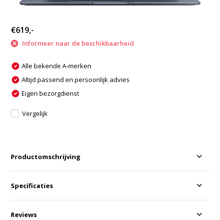
€619,-
Informeer naar de beschikbaarheid
Alle bekende A-merken
Altijd passend en persoonlijk advies
Eigen bezorgdienst
Vergelijk
Productomschrijving
Specificaties
Reviews