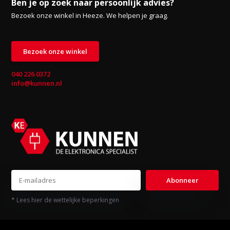
Ben je op zoek naar persoonlijk advies?
Bezoek onze winkel in Heeze. We helpen je graag.
Bezoek onze winkel
040 226 0372
info@kunnen.nl
Abonneer
* Lees hier de wettelijke beperkingen