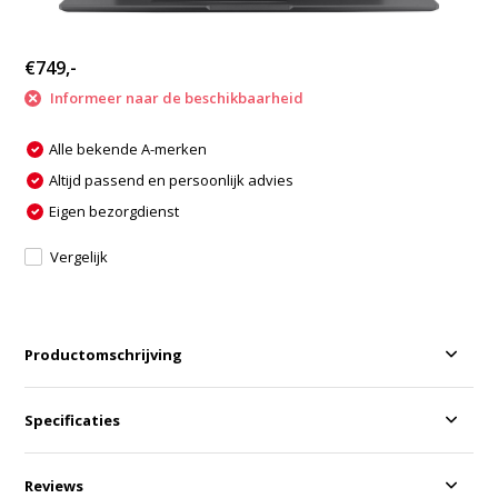
€749,-
Informeer naar de beschikbaarheid
Alle bekende A-merken
Altijd passend en persoonlijk advies
Eigen bezorgdienst
Vergelijk
Productomschrijving
Specificaties
Reviews