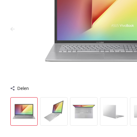
Delen