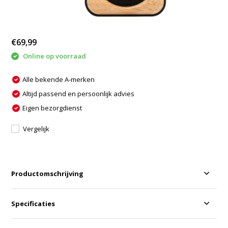
€69,99
Online op voorraad
Alle bekende A-merken
Altijd passend en persoonlijk advies
Eigen bezorgdienst
Vergelijk
Productomschrijving
Specificaties