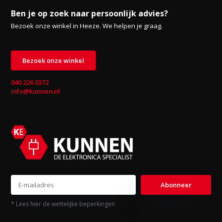
Ben je op zoek naar persoonlijk advies?
Bezoek onze winkel in Heeze. We helpen je graag.
Bezoek onze winkel
040 226 0372
info@kunnen.nl
Abonneer
* Lees hier de wettelijke beperkingen