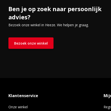
Ben je op zoek naar persoonlijk
advies?
Bezoek onze winkel in Heeze. We helpen je graag.
Bezoek onze winkel
Klantenservice
Mij
Onze winkel
Regi