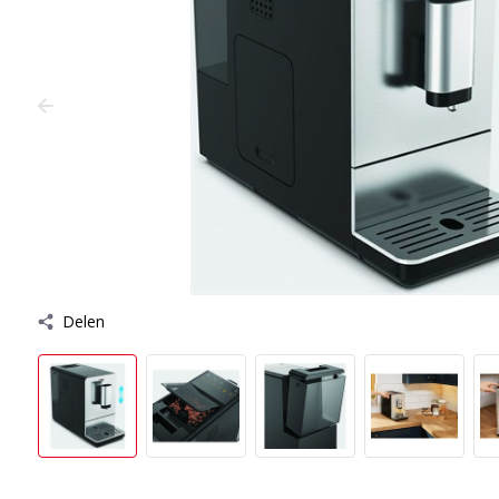
Delen