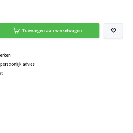
Toevoegen aan winkelwagen
merken
 persoonlijk advies
st