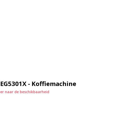
EG5301X - Koffiemachine
er naar de beschikbaarheid