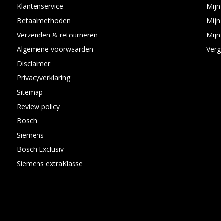
Klantenservice
Mijn
Betaalmethoden
Mijn
Verzenden & retourneren
Mijn 
Algemene voorwaarden
Verg
Disclaimer
Privacyverklaring
Sitemap
Review policy
Bosch
Siemens
Bosch Exclusiv
Siemens extraKlasse