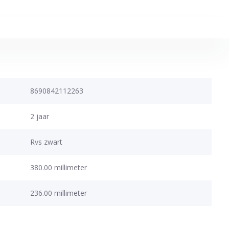
8690842112263
2 jaar
Rvs zwart
380.00 millimeter
236.00 millimeter