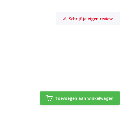
Schrijf je eigen review
Toevoegen aan winkelwagen