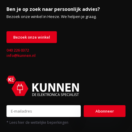
Ben je op zoek naar persoonlijk advies?
Bezoek onze winkel in Heeze. We helpen je graag.
Bezoek onze winkel
040 226 0372
info@kunnen.nl
Abonneer
* Lees hier de wettelijke beperkingen