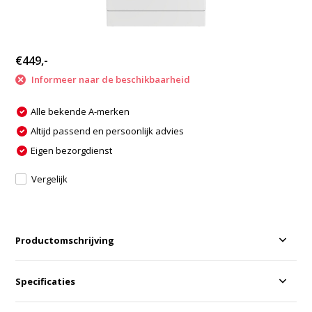
€449,-
Informeer naar de beschikbaarheid
Alle bekende A-merken
Altijd passend en persoonlijk advies
Eigen bezorgdienst
Vergelijk
Productomschrijving
Specificaties