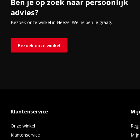
Ben je op zoek naar persoonlijk
advies?
Bezoek onze winkel in Heeze. We helpen je graag.
Bezoek onze winkel
Klantenservice
Mij
Onze winkel
Regi
Klantenservice
Mijn