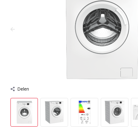
Delen