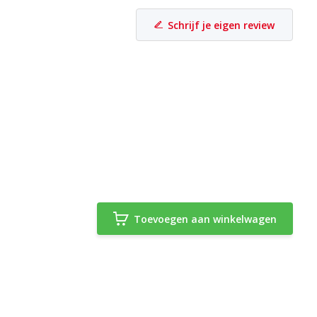
Schrijf je eigen review
Toevoegen aan winkelwagen