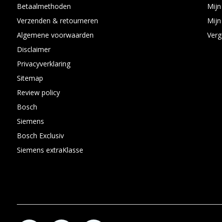
Betaalmethoden
Mijn
Verzenden & retourneren
Mijn 
Algemene voorwaarden
Verg
Disclaimer
Privacyverklaring
Sitemap
Review policy
Bosch
Siemens
Bosch Exclusiv
Siemens extraKlasse