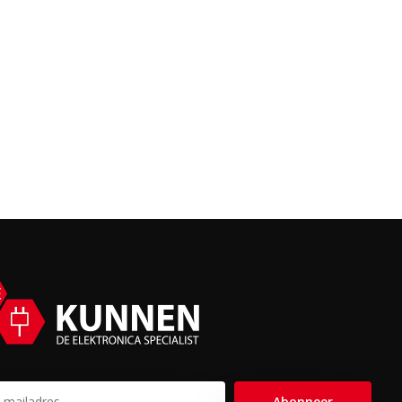
Abonneer