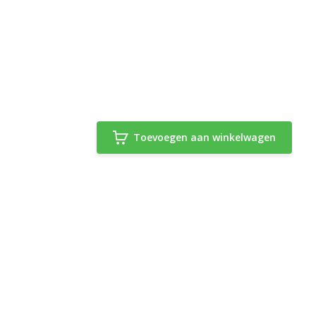
Toevoegen aan winkelwagen