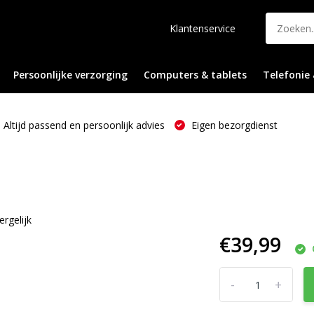
Klantenservice
Persoonlijke verzorging
Computers & tablets
Telefonie 
Altijd passend en persoonlijk advies
Eigen bezorgdienst
ergelijk
€39,99
-
+