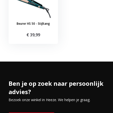
Beurer HS 50 - Stijltang
€ 39,99
Ben je op zoek naar persoonlijk
advies?
Bezoek onze winkel in Heeze. We helpen je graag.