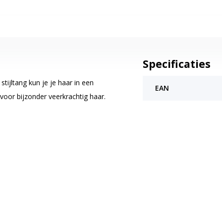
Specificaties
stijltang kun je je haar in een
EAN
voor bijzonder veerkrachtig haar.