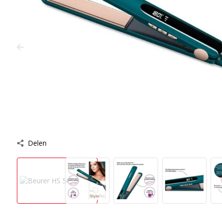
Delen