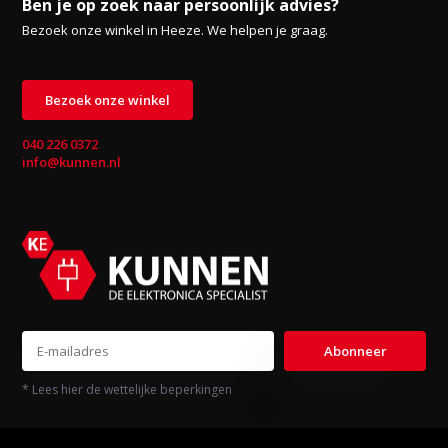
Ben je op zoek naar persoonlijk advies?
Bezoek onze winkel in Heeze. We helpen je graag.
Bezoek onze winkel
040 226 0372
info@kunnen.nl
Abonneer
* Lees hier de wettelijke beperkingen