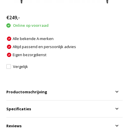
€249,-
Online op voorraad
Alle bekende A-merken
Altijd passend en persoonlijk advies
Eigen bezorgdienst
Vergelijk
Productomschrijving
Specificaties
Reviews