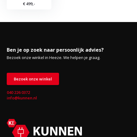
€ 499,-
Ben je op zoek naar persoonlijk advies?
Bezoek onze winkel in Heeze. We helpen je graag.
Bezoek onze winkel
040 226 0372
info@kunnen.nl