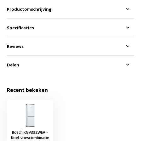
Productomschrijving
Specificaties
Reviews
Delen
Recent bekeken
Bosch KGV332WEA -
Koel-vriescombinatie