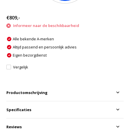
€809,-
Informeer naar de beschikbaarheid
Alle bekende A-merken
Altijd passend en persoonlijk advies
Eigen bezorgdienst
Vergelijk
Productomschrijving
Specificaties
Reviews