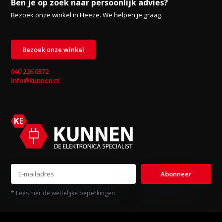
Ben je op zoek naar persoonlijk advies?
Bezoek onze winkel in Heeze. We helpen je graag.
Bezoek onze winkel
040 226 0372
info@kunnen.nl
Abonneer
* Lees hier de wettelijke beperkingen